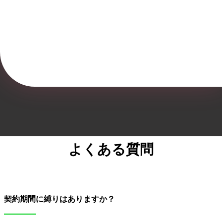
よくある質問
契約期間に縛りはありますか？