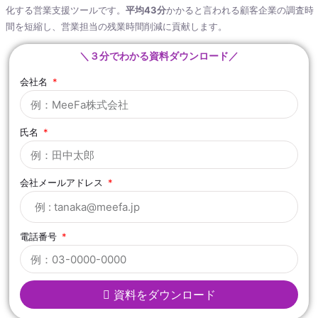
化する営業支援ツールです。
平均43分
かかると言われる顧客企業の調査時
間を短縮し、営業担当の残業時間削減に貢献します。
＼３分でわかる資料ダウンロード／
会社名
氏名
会社メールアドレス
電話番号
資料をダウンロード