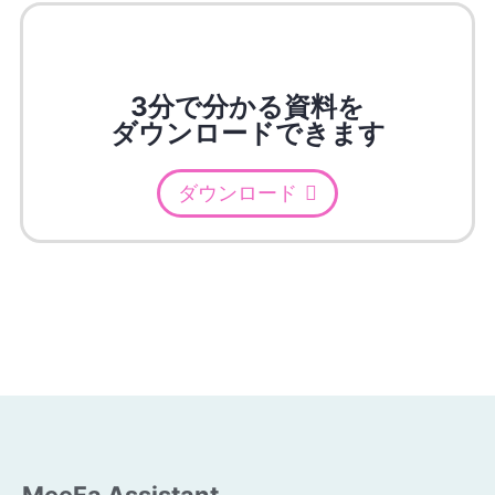
3分で分かる資料を
ダウンロードできます
ダウンロード