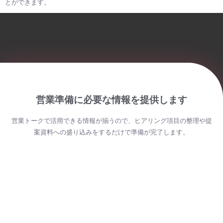
とができます。
営業準備に必要な情報を提供します
営業トークで活用できる情報が揃うので、ヒアリング項目の整理や提
案資料への盛り込みをするだけで準備が完了します。