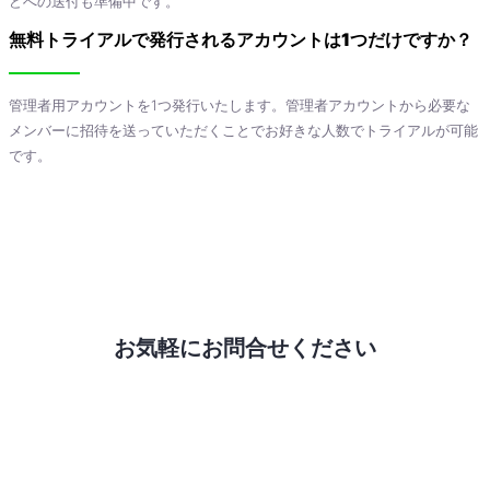
どへの送付も準備中です。
無料トライアルで発行されるアカウントは1つだけですか？
管理者用アカウントを1つ発行いたします。管理者アカウントから必要な
メンバーに招待を送っていただくことでお好きな人数でトライアルが可能
です。
お気軽にお問合せください