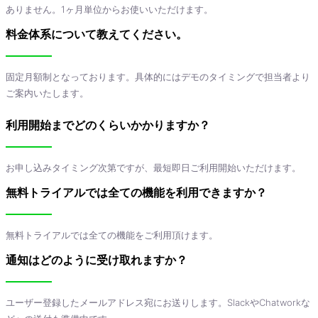
ありません。1ヶ月単位からお使いいただけます。
料金体系について教えてください。
固定月額制となっております。具体的にはデモのタイミングで担当者より
ご案内いたします。
利用開始までどのくらいかかりますか？
お申し込みタイミング次第ですが、最短即日ご利用開始いただけます。
無料トライアルでは全ての機能を利用できますか？
無料トライアルでは全ての機能をご利用頂けます。
通知はどのように受け取れますか？
ユーザー登録したメールアドレス宛にお送りします。SlackやChatworkな