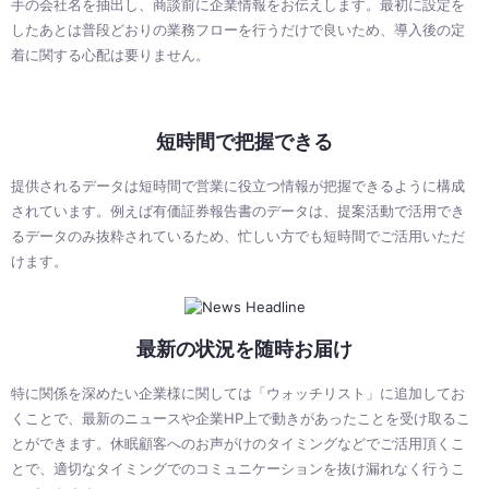
手の会社名を抽出し、商談前に企業情報をお伝えします。最初に設定を
したあとは普段どおりの業務フローを行うだけで良いため、導入後の定
着に関する心配は要りません。
短時間で把握できる
提供されるデータは短時間で営業に役立つ情報が把握できるように構成
されています。例えば有価証券報告書のデータは、提案活動で活用でき
るデータのみ抜粋されているため、忙しい方でも短時間でご活用いただ
けます。
最新の状況を随時お届け
特に関係を深めたい企業様に関しては「ウォッチリスト」に追加してお
くことで、最新のニュースや企業HP上で動きがあったことを受け取るこ
とができます。休眠顧客へのお声がけのタイミングなどでご活用頂くこ
とで、適切なタイミングでのコミュニケーションを抜け漏れなく行うこ