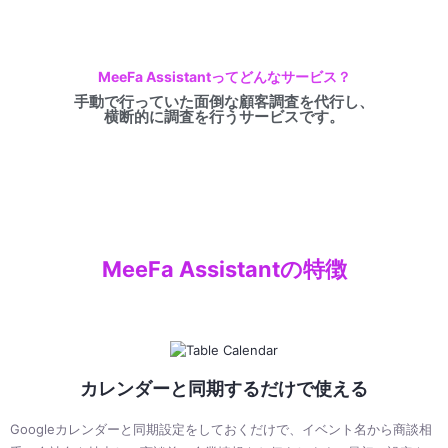
MeeFa Assistantってどんなサービス？
手動で行っていた面倒な顧客調査を代行し、
横断的に調査を行うサービスです。
MeeFa Assistantの特徴
カレンダーと同期するだけで使える
Googleカレンダーと同期設定をしておくだけで、イベント名から商談相