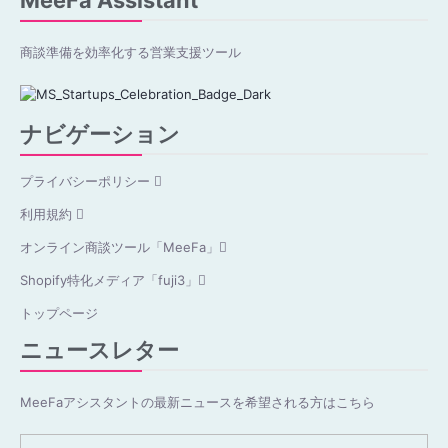
MeeFa Assistant
商談準備を効率化する営業支援ツール
ナビゲーション
プライバシーポリシー
利用規約
オンライン商談ツール「MeeFa」
Shopify特化メディア「fuji3」
トップページ
ニュースレター
MeeFaアシスタントの最新ニュースを希望される方はこちら