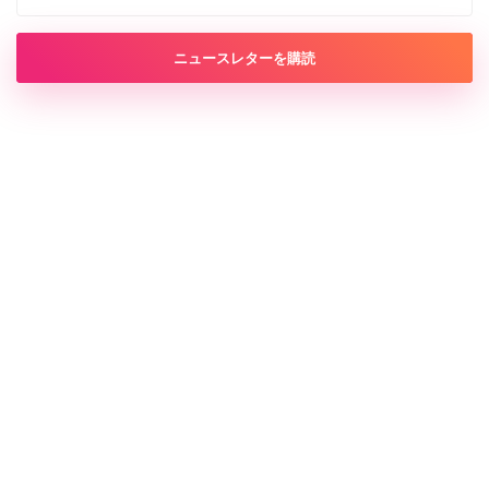
ニュースレターを購読