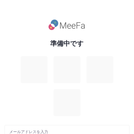
準備中です