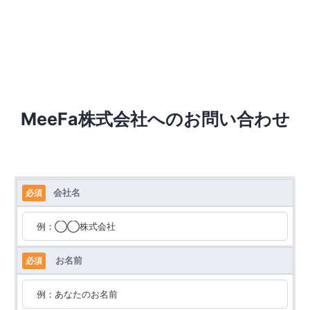
MeeFa株式会社へのお問い合わせ
会社名
必須
お名前
必須