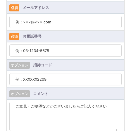
メールアドレス
必須
お電話番号
必須
招待コード
オプション
コメント
オプション