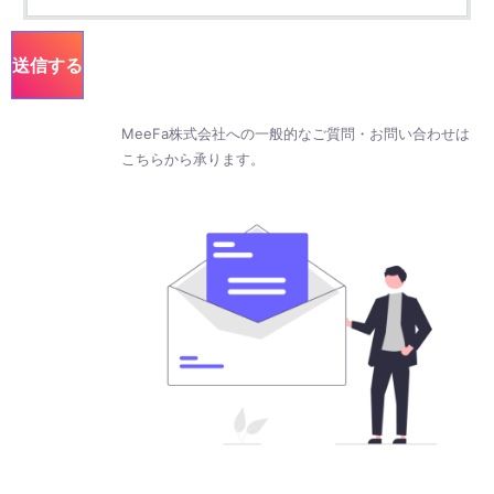
MeeFa株式会社への一般的なご質問・お問い合わせは
こちらから承ります。