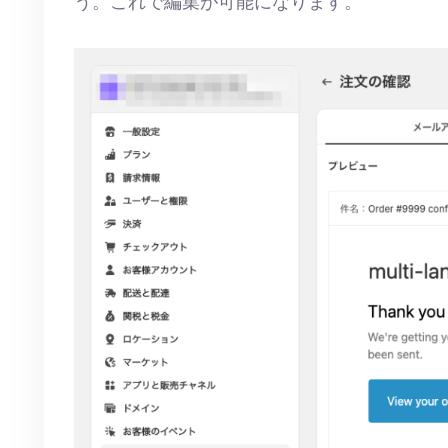
う。これで編集が可能になります。