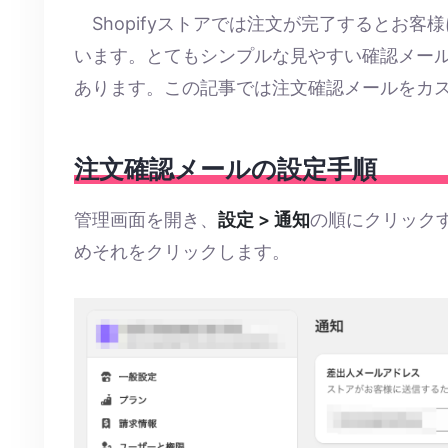
Shopifyストアでは注文が完了するとお
います。とてもシンプルな見やすい確認メー
あります。この記事では注文確認メールをカ
注文確認メールの設定手順
管理画面を開き、
設定 > 通知
の順にクリック
めそれをクリックします。