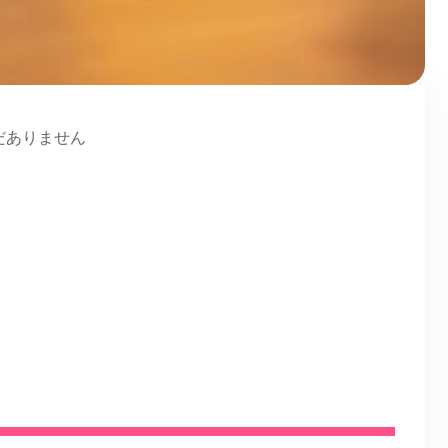
だありません