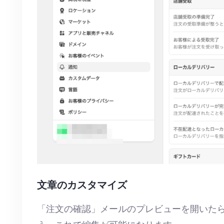
文章のカスタマイズ
「注文の確認」メールのプレビューを開いた