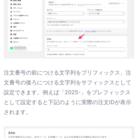
注文番号の前につける文字列をプリフィックス、注
文番号の後ろにつける文字列をサフィックスとして
設定できます。例えば「2025-」をプレフィックス
として設定すると下記のように実際の注文IDが表示
されます。