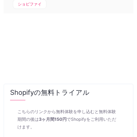
ショピファイ
Shopifyの無料トライアル
こちらのリンクから無料体験を申し込むと無料体験
期間の後は
3ヶ月間150円
でShopifyをご利用いただ
けます。