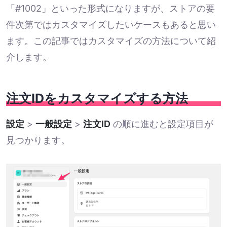
「#1002」といった形式になりますが、ストアの要
件次第ではカスタマイズしたいケースもあると思い
ます。この記事ではカスタマイズの方法について紹
介します。
注文IDをカスタマイズする方法
設定
>
一般設定
>
注文ID
の順に進むと設定項目が
見つかります。