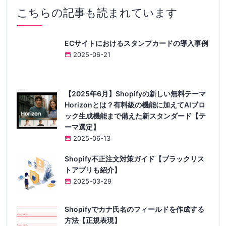
こちらの記事も読まれています
ECサイトにおけるスタンプカードの導入事例
2025-06-21
【2025年6月】Shopifyの新しい無料テーマ
Horizonとは？有料級の機能に加えてAIブロ
ック生成機能まで備えた新スタンダード【テ
ーマ選定】
2025-06-13
Shopify不正注文対策ガイド【ブラックリス
トアプリも紹介】
2025-03-29
Shopifyでカナ氏名のフィールドを作成する
方法【正規表現】