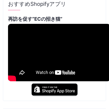
おすすめShopifyアプリ
再訪を促す“ECの招き猫”