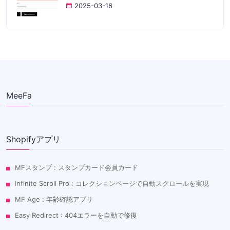
2025-03-16
MeeFa
Shopifyアプリ
MFスタンプ : スタンプカード会員カード
Infinite Scroll Pro : コレクションページで自動スクロールを実現
MF Age : 年齢確認アプリ
Easy Redirect : 404エラーを自動で修復