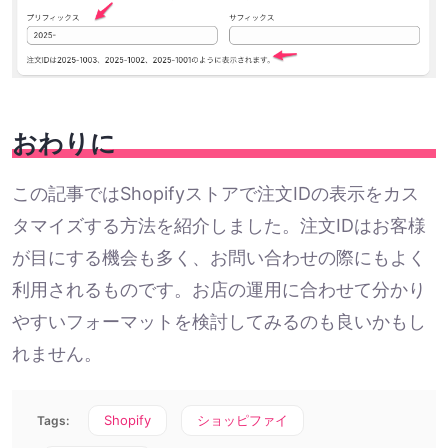
おわりに
この記事ではShopifyストアで注文IDの表示をカス
タマイズする方法を紹介しました。注文IDはお客様
が目にする機会も多く、お問い合わせの際にもよく
利用されるものです。お店の運用に合わせて分かり
やすいフォーマットを検討してみるのも良いかもし
れません。
Shopify
ショッピファイ
Tags: