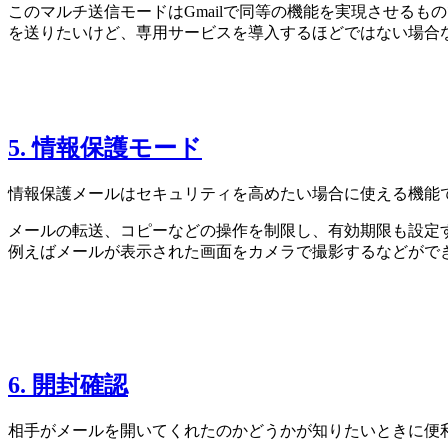
このマルチ送信モードはGmailで同等の機能を実現させる
を送りたいけど、専用サービスを導入するほどではない場合
5. 情報保護モード
情報保護メールはセキュリティを高めたい場合に使える機能
メールの転送、コピーなどの操作を制限し、有効期限も設定
例えばメールが表示された画面をカメラで撮影するなどがで
6. 開封確認
相手がメールを開いてくれたのかどうかが知りたいときに便