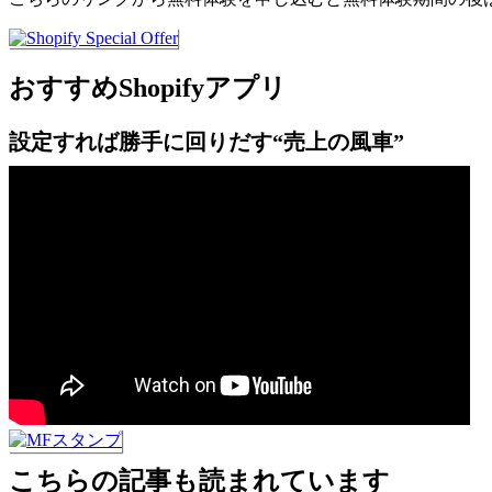
おすすめShopifyアプリ
設定すれば勝手に回りだす“売上の風車”
こちらの記事も読まれています