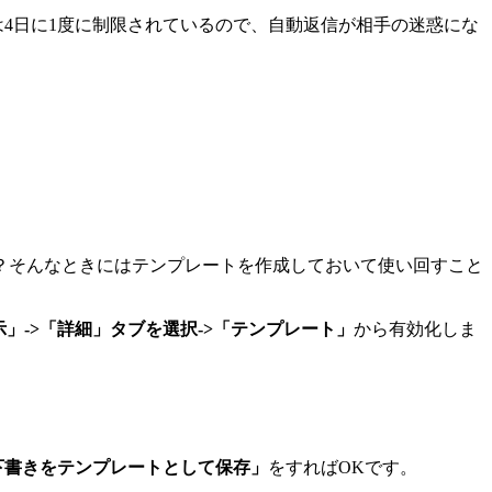
4日に1度に制限されているので、自動返信が相手の迷惑にな
？そんなときにはテンプレートを作成しておいて使い回すこと
」->「詳細」タブを選択->「テンプレート」
から有効化しま
「下書きをテンプレートとして保存」
をすればOKです。