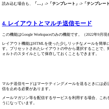
読み込む場合も、
「…」->「テンプレート」->「テンプレ
4. レイアウトとマルチ送信モード
この機能はGoogle Workspaceのみの機能です。（2022年9月
レイアウト機能はHTMLを使った少しリッチなメールを簡単
す。プリセットされたレイアウトの中から選択することで、
ォルトのスタイルとして保存しておくこともできます。
マルチ送信モードはマーケティングメールを送るときには必
信を止める必要があります。
メールマガジン等を配信するサービスを利用する場合、これ
うになっています。