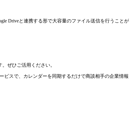
e Driveと連携する形で大容量のファイル送信を行うことが
す。ぜひご活用ください。
サービスで、カレンダーを同期するだけで商談相手の企業情報