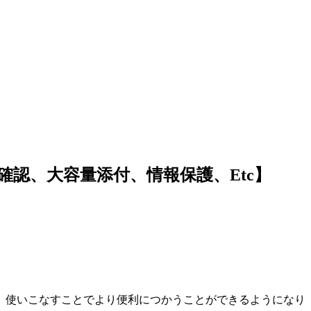
確認、大容量添付、情報保護、Etc】
スですが、使いこなすことでより便利につかうことができるようになり