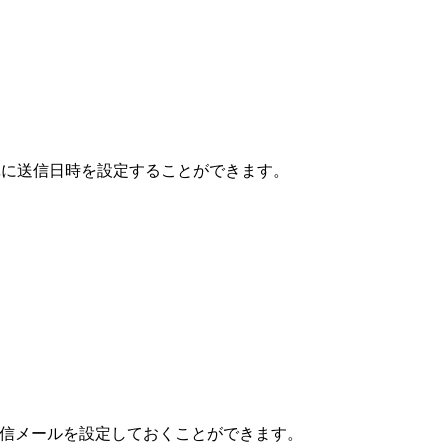
簡単に送信日時を設定することができます。
返信メールを設定しておくことができます。