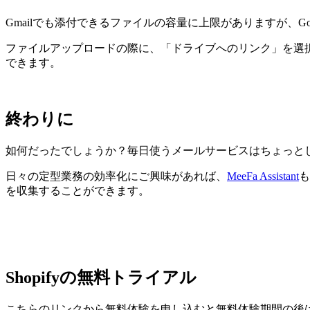
Gmailでも添付できるファイルの容量に上限がありますが、Goo
ファイルアップロードの際に、「ドライブへのリンク」を選択し
できます。
終わりに
如何だったでしょうか？毎日使うメールサービスはちょっと
日々の定型業務の効率化にご興味があれば、
MeeFa Assistant
も
を収集することができます。
Shopifyの無料トライアル
こちらのリンクから無料体験を申し込むと無料体験期間の後