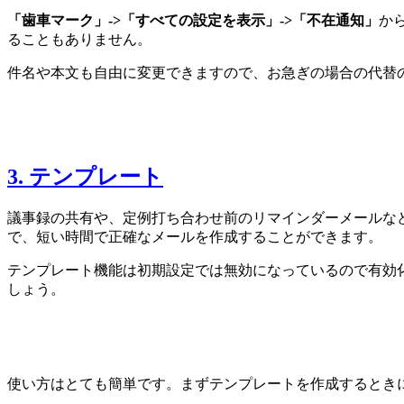
「歯車マーク」->「すべての設定を表示」->「不在通知」
か
ることもありません。
件名や本文も自由に変更できますので、お急ぎの場合の代替
3. テンプレート
議事録の共有や、定例打ち合わせ前のリマインダーメールな
で、短い時間で正確なメールを作成することができます。
テンプレート機能は初期設定では無効になっているので有効
しょう。
使い方はとても簡単です。まずテンプレートを作成するとき