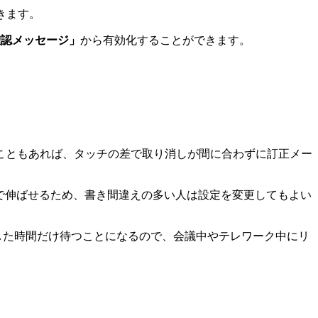
できます。
開封確認メッセージ」
から有効化することができます。
こともあれば、タッチの差で取り消しが間に合わずに訂正メー
まで伸ばせるため、書き間違えの多い人は設定を変更してもよい
した時間だけ待つことになるので、会議中やテレワーク中にリ