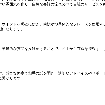
すい雰囲気を作り、自然な会話の流れの中で自社のサービスを
。ポイントを明確に伝え、簡潔かつ具体的なフレーズを使用す
能になります。
。効果的な質問を投げかけることで、相手から有益な情報を引
す。誠実な態度で相手の話を聞き、適切なアドバイスやサポー
に繋がります。