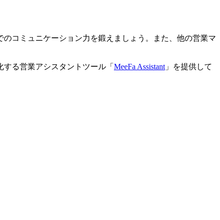
でのコミュニケーション力を鍛えましょう。また、他の営業マ
化する営業アシスタントツール「
MeeFa Assistant
」を提供して