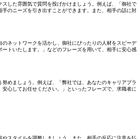
クスした雰囲気で質問を投げかけましょう。例えば、「御社で
相手のニーズを引き出すことができます。また、相手の話に対
自のネットワークを活かし、御社にぴったりの人材をスピーデ
ポートいたします。」などのフレーズを用いて、相手に安心感
う努めましょう。例えば、「弊社では、あなたのキャリアプラ
、安心してお任せください。」といったフレーズで、求職者に
容やスタイルを調整しましょう。また、相手の反応に注意を払