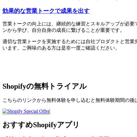
効果的な営業トークで成果を出す
営業トークの向上には、継続的な練習とスキルアップが必要
ンから学び、自分自身の成長に繋げることが重要です。
適切な営業トークを実施するためには自社プロダクトと営業
います。ご興味のある方は是非一度ご確認ください。
Shopifyの無料トライアル
こちらのリンクから無料体験を申し込むと無料体験期間の後
おすすめShopifyアプリ