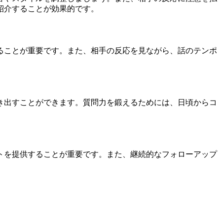
紹介することが効果的です。
ることが重要です。また、相手の反応を見ながら、話のテンポ
き出すことができます。質問力を鍛えるためには、日頃からコ
トを提供することが重要です。また、継続的なフォローアップ