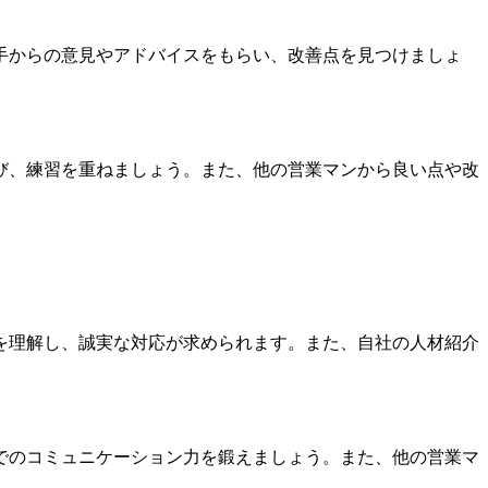
手からの意見やアドバイスをもらい、改善点を見つけましょ
び、練習を重ねましょう。また、他の営業マンから良い点や改
を理解し、誠実な対応が求められます。また、自社の人材紹介
でのコミュニケーション力を鍛えましょう。また、他の営業マ