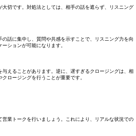
が大切です。対処法としては、相手の話を遮らず、リスニング
手の話に集中し、質問や共感を示すことで、リスニング力を向
ケーションが可能になります。
を与えることがあります。逆に、遅すぎるクロージングは、相
やクロージングを行うことが重要です。
て営業トークを行いましょう。これにより、リアルな状況での