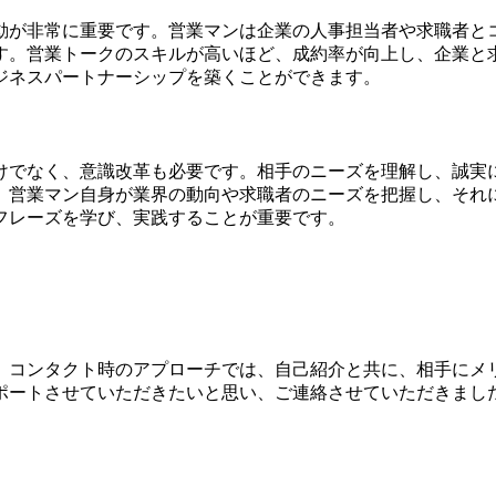
動が非常に重要です。営業マンは企業の人事担当者や求職者と
す。営業トークのスキルが高いほど、成約率が向上し、企業と
ジネスパートナーシップを築くことができます。
けでなく、意識改革も必要です。相手のニーズを理解し、誠実
。営業マン自身が業界の動向や求職者のニーズを把握し、それ
フレーズを学び、実践することが重要です。
。コンタクト時のアプローチでは、自己紹介と共に、相手にメ
ポートさせていただきたいと思い、ご連絡させていただきまし