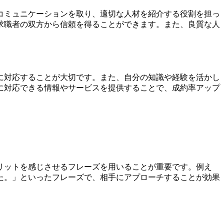
コミュニケーションを取り、適切な人材を紹介する役割を担っ
求職者の双方から信頼を得ることができます。また、良質な人
に対応することが大切です。また、自分の知識や経験を活かし
に対応できる情報やサービスを提供することで、成約率アップ
リットを感じさせるフレーズを用いることが重要です。例え
た。」といったフレーズで、相手にアプローチすることが効果