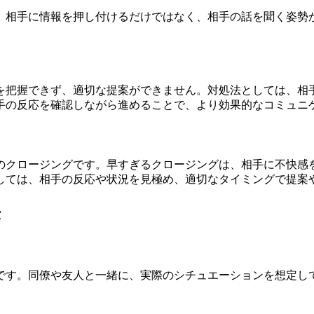
。相手に情報を押し付けるだけではなく、相手の話を聞く姿勢
を把握できず、適切な提案ができません。対処法としては、相
手の反応を確認しながら進めることで、より効果的なコミュニ
のクロージングです。早すぎるクロージングは、相手に不快感
しては、相手の反応や状況を見極め、適切なタイミングで提案
法
です。同僚や友人と一緒に、実際のシチュエーションを想定し