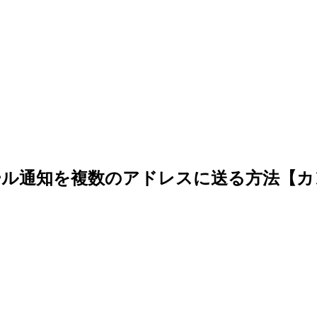
メール通知を複数のアドレスに送る方法【