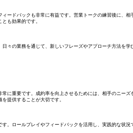
フィードバックも非常に有益です。営業トークの練習後に、相
ことも効果的です。
。日々の業務を通じて、新しいフレーズやアプローチ方法を学
非常に重要です。成約率を向上させるためには、相手のニーズ
値を提供することが大切です。
です。ロールプレイやフィードバックを活用し、実践的な状況