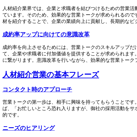
人材紹介業界では、企業と求職者を結びつけるための営業活
ています。そのため、効果的な営業トークが求められるので
材を紹介することで、企業の業績向上に貢献し、長期的なビ
成約率アップに向けての意識改革
成約率を向上させるためには、営業トークのスキルアップだ
て、企業や求職者に付加価値を提供することが求められます
に繋がります。意識改革を行いながら、効果的な営業トーク
人材紹介営業の基本フレーズ
コンタクト時のアプローチ
営業トークの第一歩は、相手に興味を持ってもらうことです
ば、「お忙しいところ恐れ入りますが、御社の採用活動をサ
的です。
ニーズのヒアリング