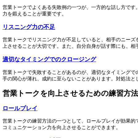
営業トークでよくある失敗例の一つが、一方的な話し方です
力を鍛えることが重要です。
リスニング力の不足
営業トークでリスニング力が不足していると、相手のニーズ
上させることが大切です。また、自分自身が話す際にも、相
適切なタイミングでのクロージング
営業トークで失敗することがあるのが、適切なタイミングで
手の関心が薄れ、成約に至らないことがあります。対処法と
営業トークを向上させるための練習方
ロールプレイ
営業トークの練習方法の一つとして、ロールプレイが効果的
コミュニケーション力を向上させることができます。