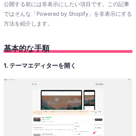
公開する前には非表示にしたい項目です。この記事
ではそんな「Powered by Shopify」を非表示にする
方法を紹介します。
基本的な手順
1. テーマエディターを開く