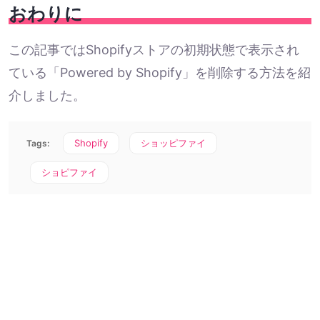
おわりに
この記事ではShopifyストアの初期状態で表示され
ている「Powered by Shopify」を削除する方法を紹
介しました。
Shopify
ショッピファイ
Tags:
ショピファイ