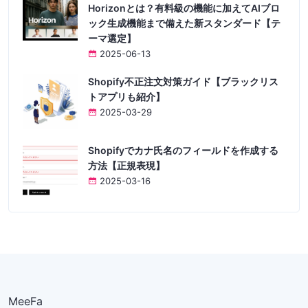
Horizonとは？有料級の機能に加えてAIブロ
ック生成機能まで備えた新スタンダード【テ
ーマ選定】
2025-06-13
Shopify不正注文対策ガイド【ブラックリス
トアプリも紹介】
2025-03-29
Shopifyでカナ氏名のフィールドを作成する
方法【正規表現】
2025-03-16
MeeFa