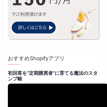
おすすめShopifyアプリ
初回客を“定期購買者”に育てる魔法のスタ
ンプ帳