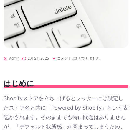
Admin
2月 24, 2025
コメントはまだありません
はじめに
Shopifyストアを立ち上げるとフッターには設定し
たストア名と共に「Powered by Shopify」という表
記がされます。そのままでも特に問題はありません
が、「デフォルト状態感」が高まってしまうため、