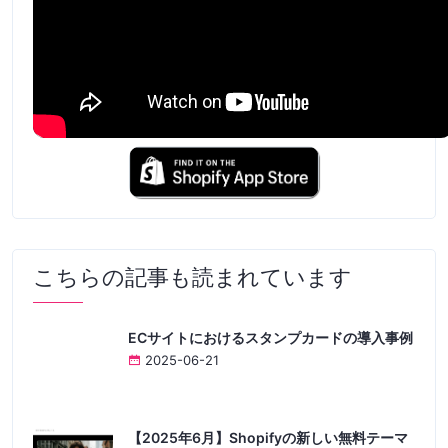
こちらの記事も読まれています
ECサイトにおけるスタンプカードの導入事例
2025-06-21
【2025年6月】Shopifyの新しい無料テーマ