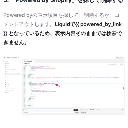
Powered byの表示項目を探して、削除するか、コ
メントアウトします。
Liquidで{{ powered_by_link
}} となっているため、表示内容そのままでは検索で
きません。