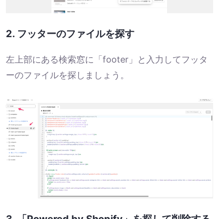
2. フッターのファイルを探す
左上部にある検索窓に「footer」と入力してフッタ
ーのファイルを探しましょう。
3. 「Powered by Shopify」を探して削除する