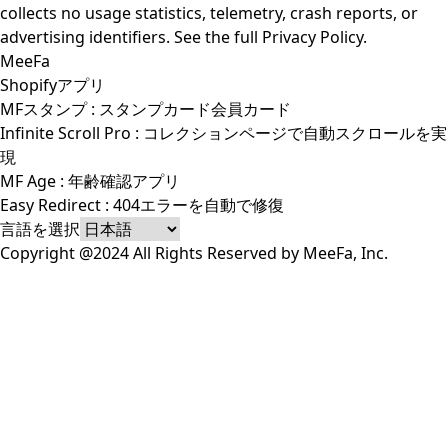
collects no usage statistics, telemetry, crash reports, or
advertising identifiers. See the full
Privacy Policy
.
MeeFa
Shopifyアプリ
MFスタンプ : スタンプカード会員カード
Infinite Scroll Pro : コレクションページで自動スクロールを実
現
MF Age : 年齢確認アプリ
Easy Redirect : 404エラーを自動で修復
言語を選択
Copyright @2024 All Rights Reserved by MeeFa, Inc.