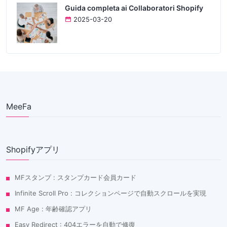
Guida completa ai Collaboratori Shopify
2025-03-20
MeeFa
Shopifyアプリ
MFスタンプ : スタンプカード会員カード
Infinite Scroll Pro : コレクションページで自動スクロールを実現
MF Age : 年齢確認アプリ
Easy Redirect : 404エラーを自動で修復