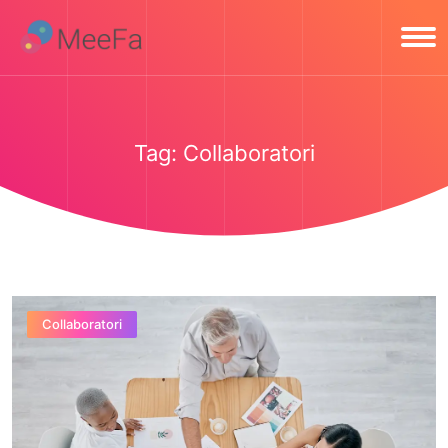
Tag:
Collaboratori
Collaboratori