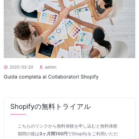
2025-03-20
admin
Guida completa ai Collaboratori Shopify
Shopifyの無料トライアル
こちらのリンクから無料体験を申し込むと無料体験
期間の後は
3ヶ月間150円
でShopifyをご利用いただ