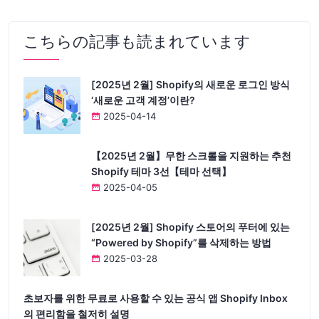
こちらの記事も読まれています
[2025년 2월] Shopify의 새로운 로그인 방식
‘새로운 고객 계정’이란?
2025-04-14
【2025년 2월】무한 스크롤을 지원하는 추천
Shopify 테마 3선【테마 선택】
2025-04-05
[2025년 2월] Shopify 스토어의 푸터에 있는
“Powered by Shopify”를 삭제하는 방법
2025-03-28
초보자를 위한 무료로 사용할 수 있는 공식 앱 Shopify Inbox
의 편리함을 철저히 설명