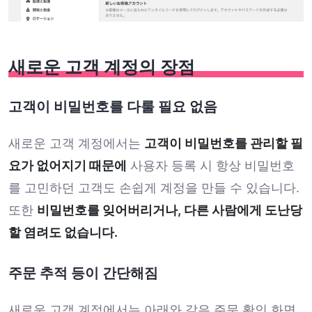
새로운 고객 계정의 장점
고객이 비밀번호를 다룰 필요 없음
새로운 고객 계정에서는
고객이 비밀번호를 관리할 필
요가 없어지기 때문에
사용자 등록 시 항상 비밀번호
를 고민하던 고객도 손쉽게 계정을 만들 수 있습니다.
또한
비밀번호를 잊어버리거나, 다른 사람에게 도난당
할 염려도 없습니다.
주문 추적 등이 간단해짐
새로운 고객 계정에서는 아래와 같은 주문 확인 화면