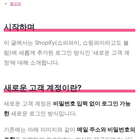
맺으며
시작하며
이 글에서는 Shopify(쇼피파이, 쇼핑파이라고도 불
림)에 새롭게 추가된 로그인 방식인 ‘새로운 고객 계
정’에 대해 소개합니다.
새로운 고객 계정이란?
새로운 고객 계정은
비밀번호 입력 없이 로그인 가능
한
새로운 로그인 방식입니다.
기존에는 아래 이미지와 같이
메일 주소와 비밀번호의