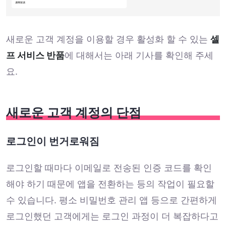
새로운 고객 계정을 이용할 경우 활성화 할 수 있는
셀
프 서비스 반품
에 대해서는 아래 기사를 확인해 주세
요.
새로운 고객 계정의 단점
로그인이 번거로워짐
로그인할 때마다 이메일로 전송된 인증 코드를 확인
해야 하기 때문에 앱을 전환하는 등의 작업이 필요할
수 있습니다. 평소 비밀번호 관리 앱 등으로 간편하게
로그인했던 고객에게는 로그인 과정이 더 복잡하다고