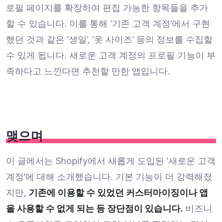
로필 페이지를 확장하여 편집 가능한 항목들을 추가
할 수 있습니다. 이를 통해 ‘기존 고객 계정’에서 구현
했던 것과 같은 ‘생일’, ‘옷 사이즈’ 등의 정보를 수집할
수 있게 됩니다. 새로운 고객 계정의 프로필 기능이 부
족하다고 느낀다면 추천할 만한 앱입니다.
맺으며
이 글에서는 Shopify에서 새롭게 도입된 ‘새로운 고객
계정’에 대해 소개했습니다. 기본 기능이 더 강력해졌
지만,
기존에 이용할 수 있었던 커스터마이징이나 앱
을 사용할 수 없게 되는 등 장단점이 있습니다.
비즈니