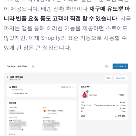
이 제공됩니다. 배송 상황 확인이나
재구매 유도뿐 아
니라 반품 요청 등도 고객이 직접 할 수 있습니다.
지금
까지는 앱을 통해 이러한 기능을 제공하던 스토어도
많았지만, 이제 Shopify의 표준 기능으로 사용할 수
있게 된 점은 큰 장점입니다.