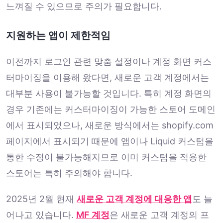
느껴질 수 있으므로 주의가 필요합니다.
지원하는 앱이 제한적임
이전까지 로그인 관련 맞춤 설정이나 계정 화면 커스
터마이징을 이용해 왔다면, 새로운 고객 계정에서는
대부분 사용이 불가능할 것입니다. 특히 계정 화면의
경우 기존에는 커스터마이징이 가능한 스토어 도메인
에서 표시되었으나, 새로운 방식에서는 shopify.com
페이지에서 표시되기 때문에 앱이나 Liquid 커스텀을
통한 수정이 불가능해지므로 이미 커스텀을 적용한
스토어는 특히 주의해야 합니다.
2025년 2월 현재
새로운 고객 계정에 대응한 앱
도 늘
어나고 있습니다.
MF 계정
은 새로운 고객 계정의 프