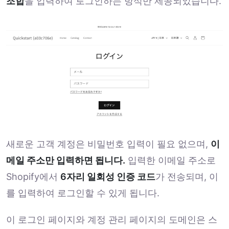
조합
을 입력하여 로그인하는 방식만 제공되었습니다.
새로운 고객 계정은 비밀번호 입력이 필요 없으며,
이
메일 주소만 입력하면 됩니다.
입력한 이메일 주소로
Shopify에서
6자리 일회성 인증 코드
가 전송되며, 이
를 입력하여 로그인할 수 있게 됩니다.
이 로그인 페이지와 계정 관리 페이지의 도메인은 스