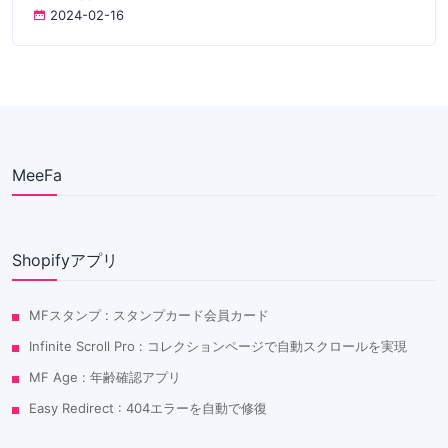
2024-02-16
MeeFa
Shopifyアプリ
MFスタンプ : スタンプカード会員カード
Infinite Scroll Pro : コレクションページで自動スクロールを実現
MF Age : 年齢確認アプリ
Easy Redirect : 404エラーを自動で修復