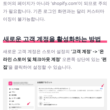
토어의 페이지가 아니라 ‘shopify.com’이 되므로 주의
가 필요합니다. 기존 로그인 화면과는 달리 커스터마
이징이 불가능합니다.
새로운 고객 계정을 활성화하는 방법
새로운 고객 계정은 스토어 설정의
‘고객 계정’ -> ‘온
라인 스토어 및 체크아웃 계정’
오른쪽 상단에 있는
‘편
집’
을 클릭하여 설정할 수 있습니다.