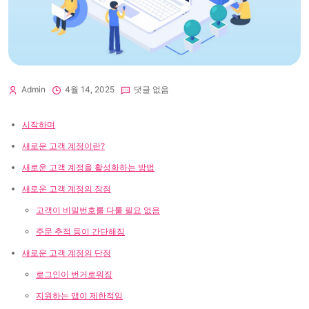
Admin
4월 14, 2025
댓글 없음
시작하며
새로운 고객 계정이란?
새로운 고객 계정을 활성화하는 방법
새로운 고객 계정의 장점
고객이 비밀번호를 다룰 필요 없음
주문 추적 등이 간단해짐
새로운 고객 계정의 단점
로그인이 번거로워짐
지원하는 앱이 제한적임