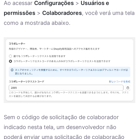
Ao acessar
Configurações
>
Usuários e
permissões
>
Colaboradores
, você verá uma tela
como a mostrada abaixo.
Sem o código de solicitação de colaborador
indicado nesta tela, um desenvolvedor não
poderá enviar uma solicitação de colaboração