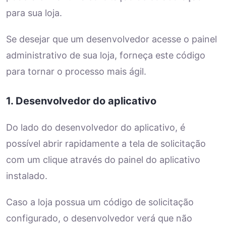
para sua loja.
Se desejar que um desenvolvedor acesse o painel
administrativo de sua loja, forneça este código
para tornar o processo mais ágil.
1. Desenvolvedor do aplicativo
Do lado do desenvolvedor do aplicativo, é
possível abrir rapidamente a tela de solicitação
com um clique através do painel do aplicativo
instalado.
Caso a loja possua um código de solicitação
configurado, o desenvolvedor verá que não