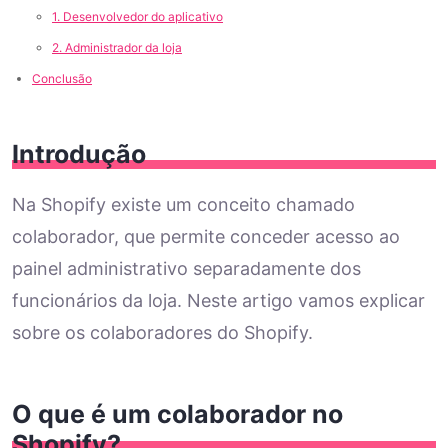
1. Desenvolvedor do aplicativo
2. Administrador da loja
Conclusão
Introdução
Na Shopify existe um conceito chamado
colaborador, que permite conceder acesso ao
painel administrativo separadamente dos
funcionários da loja. Neste artigo vamos explicar
sobre os colaboradores do Shopify.
O que é um colaborador no
Shopify?