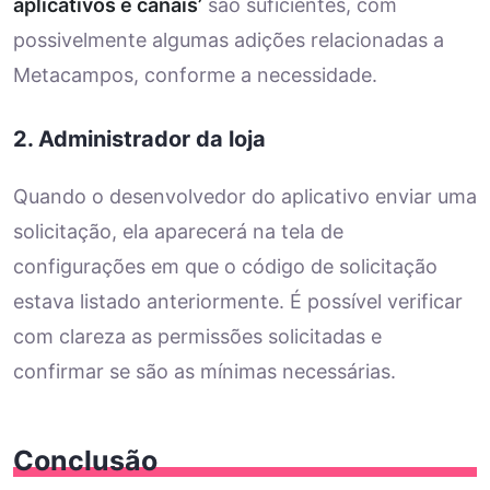
aplicativos e canais’
são suficientes, com
possivelmente algumas adições relacionadas a
Metacampos, conforme a necessidade.
2. Administrador da loja
Quando o desenvolvedor do aplicativo enviar uma
solicitação, ela aparecerá na tela de
configurações em que o código de solicitação
estava listado anteriormente. É possível verificar
com clareza as permissões solicitadas e
confirmar se são as mínimas necessárias.
Conclusão