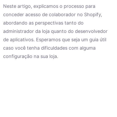
Neste artigo, explicamos o processo para
conceder acesso de colaborador no Shopify,
abordando as perspectivas tanto do
administrador da loja quanto do desenvolvedor
de aplicativos. Esperamos que seja um guia útil
caso você tenha dificuldades com alguma
configuração na sua loja.