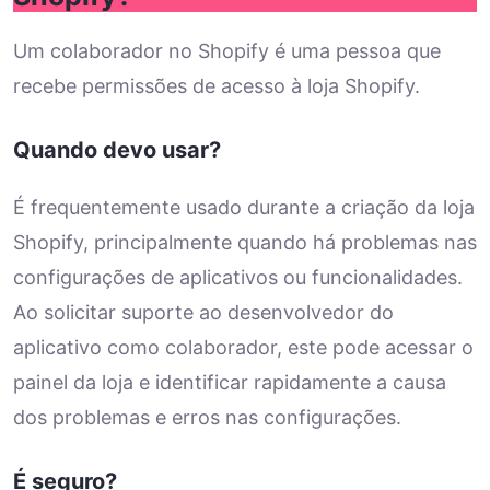
Um colaborador no Shopify é uma pessoa que
recebe permissões de acesso à loja Shopify.
Quando devo usar?
É frequentemente usado durante a criação da loja
Shopify, principalmente quando há problemas nas
configurações de aplicativos ou funcionalidades.
Ao solicitar suporte ao desenvolvedor do
aplicativo como colaborador, este pode acessar o
painel da loja e identificar rapidamente a causa
dos problemas e erros nas configurações.
É seguro?