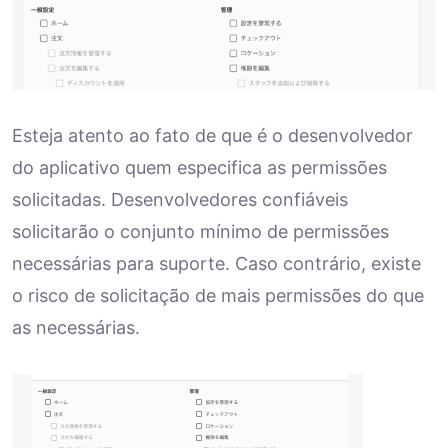
Esteja atento ao fato de que é o desenvolvedor
do aplicativo quem especifica as permissões
solicitadas. Desenvolvedores confiáveis
solicitarão o conjunto mínimo de permissões
necessárias para suporte. Caso contrário, existe
o risco de solicitação de mais permissões do que
as necessárias.