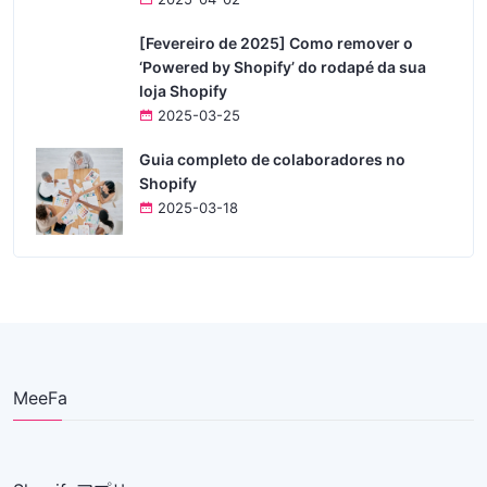
[Fevereiro de 2025] Como remover o
‘Powered by Shopify’ do rodapé da sua
loja Shopify
2025-03-25
Guia completo de colaboradores no
Shopify
2025-03-18
MeeFa