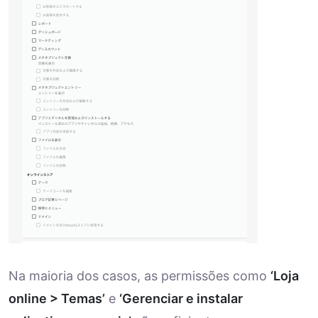
Na maioria dos casos, as permissões como
‘Loja
online > Temas’
e
‘Gerenciar e instalar