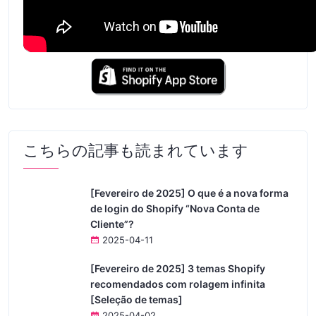
こちらの記事も読まれています
[Fevereiro de 2025] O que é a nova forma
de login do Shopify “Nova Conta de
Cliente”?
2025-04-11
[Fevereiro de 2025] 3 temas Shopify
recomendados com rolagem infinita
[Seleção de temas]
2025-04-02