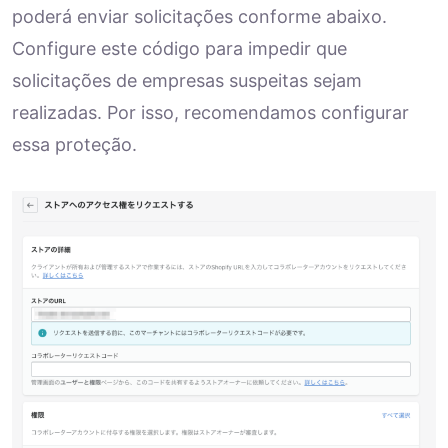
poderá enviar solicitações conforme abaixo.
Configure este código para impedir que
solicitações de empresas suspeitas sejam
realizadas. Por isso, recomendamos configurar
essa proteção.