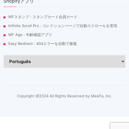
Shopifyアプリ
MFスタンプ : スタンプカード会員カード
Infinite Scroll Pro : コレクションページで自動スクロールを実現
MF Age : 年齢確認アプリ
Easy Redirect : 404エラーを自動で修復
Copyright @2024 All Rights Reserved by MeeFa, Inc.