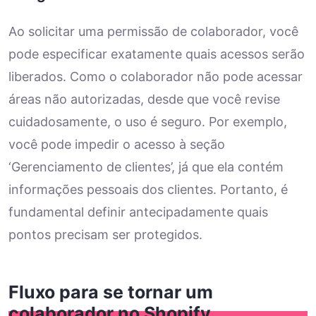
Ao solicitar uma permissão de colaborador, você
pode especificar exatamente quais acessos serão
liberados. Como o colaborador não pode acessar
áreas não autorizadas, desde que você revise
cuidadosamente, o uso é seguro. Por exemplo,
você pode impedir o acesso à seção
‘Gerenciamento de clientes’, já que ela contém
informações pessoais dos clientes. Portanto, é
fundamental definir antecipadamente quais
pontos precisam ser protegidos.
Fluxo para se tornar um
colaborador no Shopify