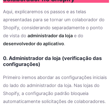
Aqui, explicaremos os passos e as telas
apresentadas para se tornar um colaborador do
Shopify, considerando separadamente o ponto
de vista do
administrador da loja
e do
desenvolvedor do aplicativo
.
0. Administrador da loja (verificação das
configurações)
Primeiro iremos abordar as configurações iniciais
do lado do administrador da loja. Nas lojas do
Shopify, a configuração padrão bloqueia
automaticamente solicitações de colaboradores.