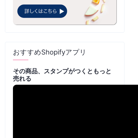
おすすめShopifyアプリ
その商品、スタンプがつくともっと
売れる