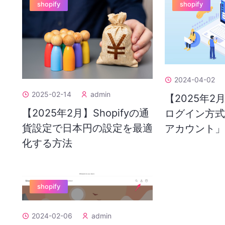
shopify
shopify
2024-04-02
2025-02-14
admin
【2025年2月
【2025年2月】Shopifyの通
ログイン方
貨設定で日本円の設定を最適
アカウント
化する方法
shopify
2024-02-06
admin