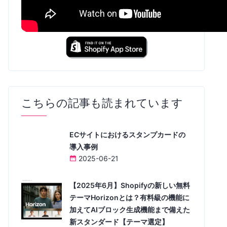
こちらの記事も読まれています
ECサイトにおけるスタンプカードの
導入事例
2025-06-21
【2025年6月】Shopifyの新しい無料
テーマHorizonとは？有料級の機能に
加えてAIブロック生成機能まで備えた
新スタンダード【テーマ選定】