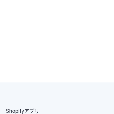
Shopifyアプリ