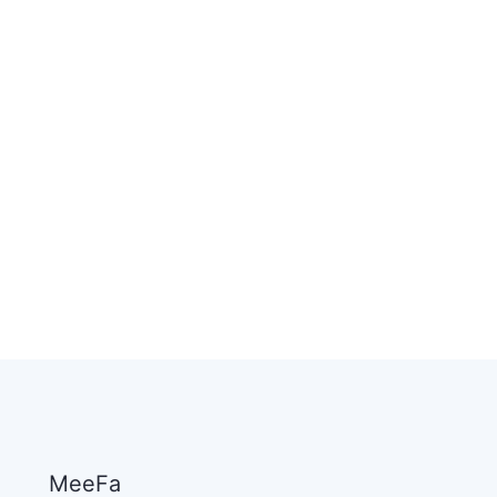
MeeFa