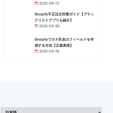
2025-06-13
Shopify不正注文対策ガイド【ブラッ
クリストアプリも紹介】
2025-03-29
Shopifyでカナ氏名のフィールドを作
成する方法【正規表現】
2025-03-16