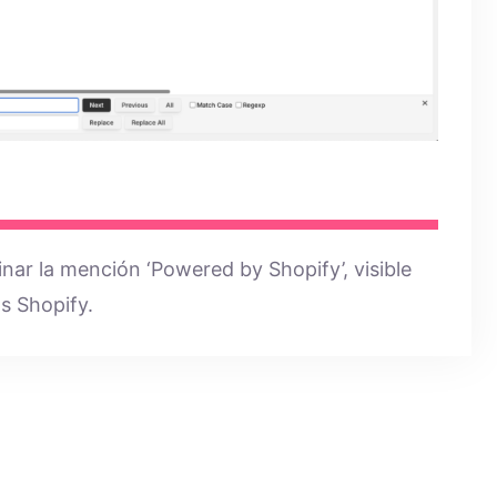
nar la mención ‘Powered by Shopify’, visible
as Shopify.