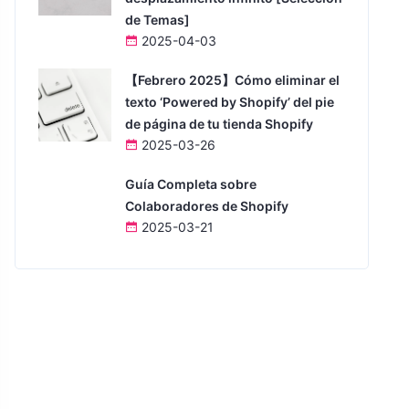
de Temas]
2025-04-03
【Febrero 2025】Cómo eliminar el
texto ‘Powered by Shopify’ del pie
de página de tu tienda Shopify
2025-03-26
Guía Completa sobre
Colaboradores de Shopify
2025-03-21