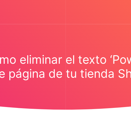
eliminar el texto ‘Pow
e página de tu tienda S