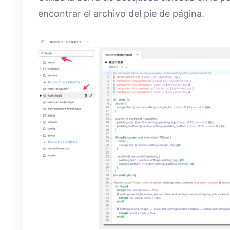
encontrar el archivo del pie de página.