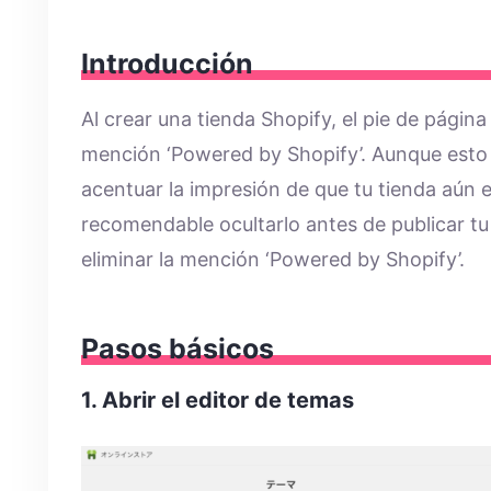
Introducción
Al crear una tienda Shopify, el pie de págin
mención ‘Powered by Shopify’. Aunque esto 
acentuar la impresión de que tu tienda aún 
recomendable ocultarlo antes de publicar tu
eliminar la mención ‘Powered by Shopify’.
Pasos básicos
1. Abrir el editor de temas