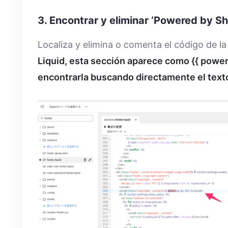
3. Encontrar y eliminar ‘Powered by Sh
Localiza y elimina o comenta el código de l
Liquid, esta sección aparece como {{ powere
encontrarla buscando directamente el text