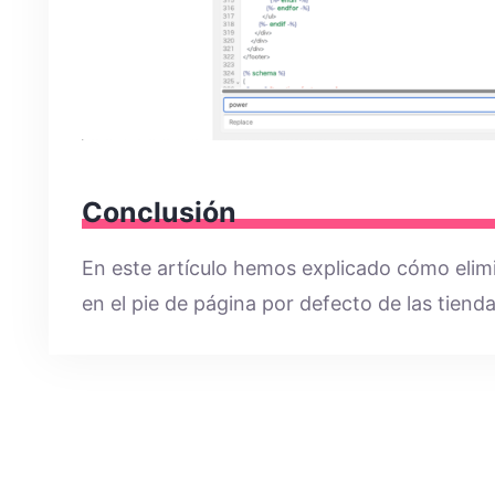
Conclusión
En este artículo hemos explicado cómo elimi
en el pie de página por defecto de las tiend