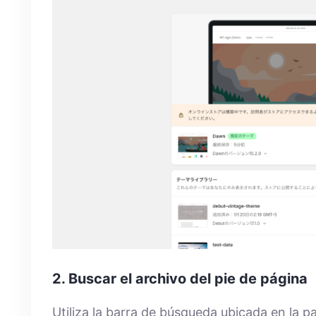
2. Buscar el archivo del pie de página
Utiliza la barra de búsqueda ubicada en la pa