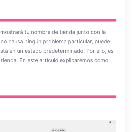
a mostrará tu nombre de tienda junto con la
no causa ningún problema particular, puede
está en un estado predeterminado. Por ello, es
 tienda. En este artículo explicaremos cómo