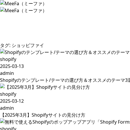
タグ:
ショッピファイ
shopify
2025-03-13
admin
Shopifyのテンプレート/テーマの選び方＆オススメのテーマ3
shopify
2025-03-12
admin
【2025年3月】Shopifyサイトの見分け方
shopify