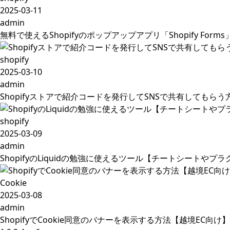
2025-03-11
admin
無料で使えるShopifyのポップアップアプリ「Shopify Forms
shopify
2025-03-10
admin
Shopifyストアで紹介コードを発行してSNSで共有してもら
shopify
2025-03-09
admin
ShopifyのLiquidの勉強に使えるツール【チートシートやプ
Cookie
2025-03-08
admin
ShopifyでCookie同意のバナーを表示する方法【越境EC向け】